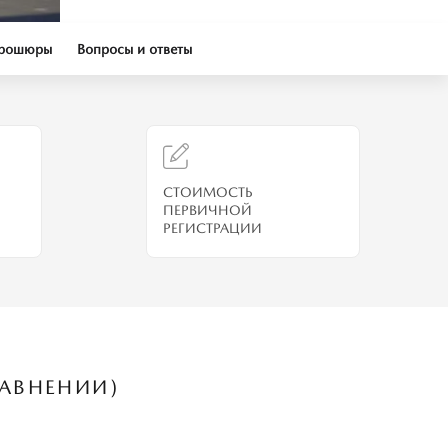
брошюры
Вопросы и ответы
СТОИМОСТЬ
ПЕРВИЧНОЙ
РЕГИСТРАЦИИ
РАВНЕНИИ)