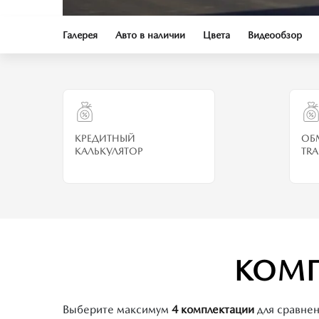
Галерея
Авто в наличии
Цвета
Видеообзор
КРЕДИТНЫЙ
ОБ
КАЛЬКУЛЯТОР
TRA
КОМП
Выберите максимум
4 комплектации
для сравне