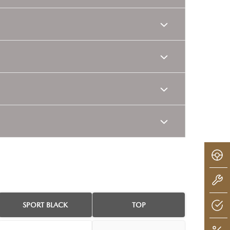
SPORT BLACK
TOP