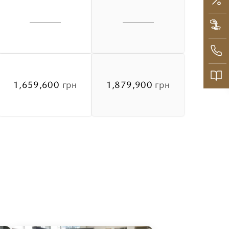
1,659,600
грн
1,879,900
грн