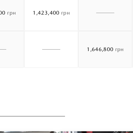
00
грн
1,423,400
грн
1,646,800
грн