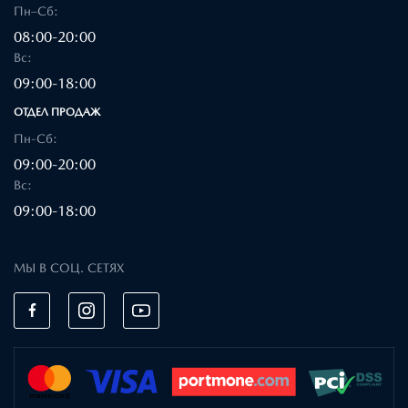
Пн–Сб:
08:00-20:00
Вc:
09:00-18:00
ОТДЕЛ ПРОДАЖ
Пн-Сб:
09:00-20:00
Вc:
09:00-18:00
МЫ В СОЦ. СЕТЯХ