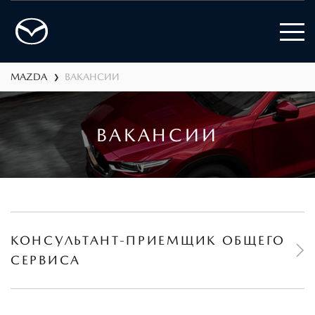
MAZDA
ВАКАНСИИ
❯
ВАКАНСИИ
КОНСУЛЬТАНТ-ПРИЕМЩИК ОБЩЕГО
СЕРВИСА