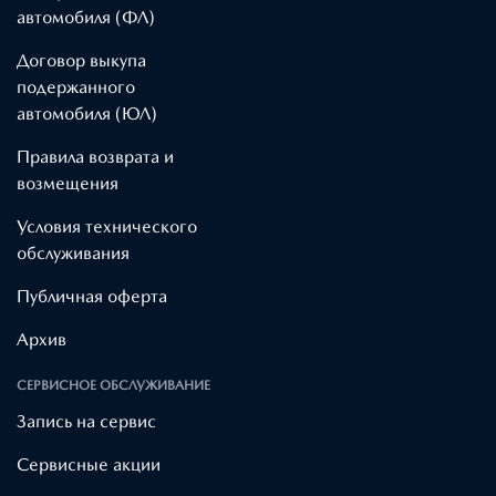
автомобиля (ФЛ)
Договор выкупа
подержанного
автомобиля (ЮЛ)
Правила возврата и
возмещения
Условия технического
обслуживания
Публичная оферта
Архив
СЕРВИСНОЕ ОБСЛУЖИВАНИЕ
Запись на сервис
Cервисные акции