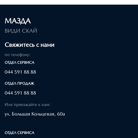
МАЗДА
ВИДИ СКАЙ
Свяжитесь с нами
по телефону:
ОТДЕЛ CЕРВИСА
044 591 88 88
ОТДЕЛ ПРОДАЖ
044 591 88 88
Или приезжайте к нам:
ул. Большая Кольцевая, 60а
ОТДЕЛ CЕРВИСА