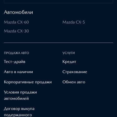
Автомобили
Mazda CX-60
Mazda CX-5
Mazda CX-30
ПРОДАЖА АВТО
УСЛУГИ
Тест–драйв
Кредит
Авто в наличии
Страхование
Корпоративные продажи
Обмен авто
Условия продажи
автомобилей
Договор выкупа
подержанного