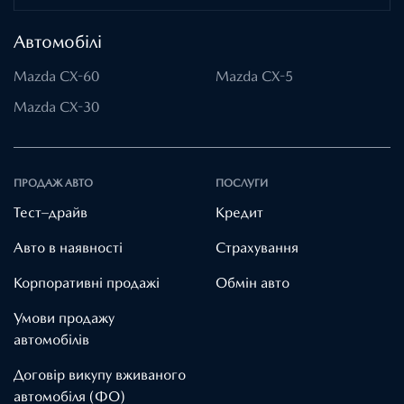
Автомобілі
Mazda CX-60
Mazda CX-5
Mazda CX-30
ПРОДАЖ АВТО
ПОСЛУГИ
Тест–драйв
Кредит
Авто в наявності
Страхування
Корпоративні продажі
Обмін авто
Умови продажу
автомобілів
Договір викупу вживаного
автомобіля (ФО)