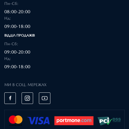
Пн–Сб:
08:00-20:00
Нд:
09:00-18:00
ВІДДІЛ ПРОДАЖІВ
Пн-Сб:
09:00-20:00
Нд:
09:00-18:00
МИ В СОЦ. МЕРЕЖАХ