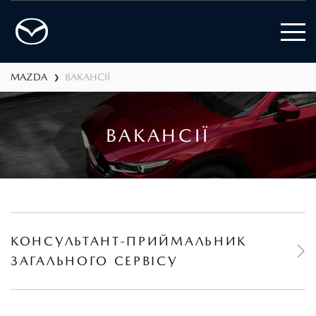
MAZDA
ВАКАНСІЇ
❯
ВАКАНСІЇ
КОНСУЛЬТАНТ-ПРИЙМАЛЬНИК
ЗАГАЛЬНОГО СЕРВІСУ