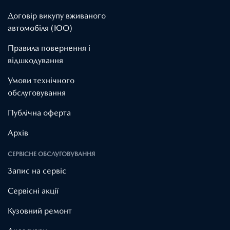
Договір викупу вживаного
автомобіля (ЮО)
Правила повернення і
відшкодування
Умови технічного
обслуговування
Публічна оферта
Архів
СЕРВІСНЕ ОБСЛУГОВУВАННЯ
Запис на сервіс
Cервісні акції
Кузовний ремонт