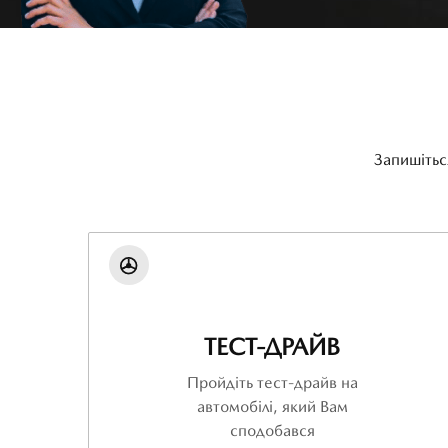
Запишітьс
ТЕСТ-ДРАЙВ
Пройдіть тест-драйв на
автомобілі, який Вам
сподобався