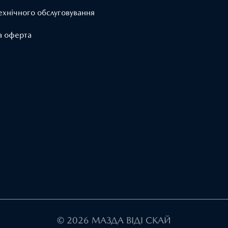
ехнічного обслуговування
а оферта
© 2026 МАЗДА ВІДІ СКАЙ