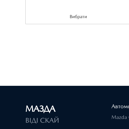
Вибрати
Автомо
МАЗДА
Mazda 
ВІДІ СКАЙ