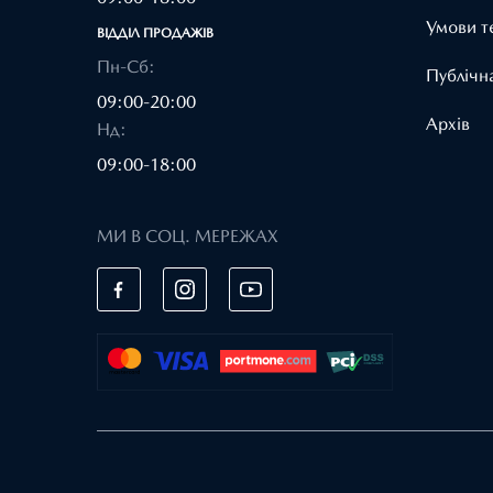
Умови т
ВІДДІЛ ПРОДАЖІВ
Пн-Сб:
Публічн
09:00-20:00
Архів
Нд:
09:00-18:00
МИ В СОЦ. МЕРЕЖАХ