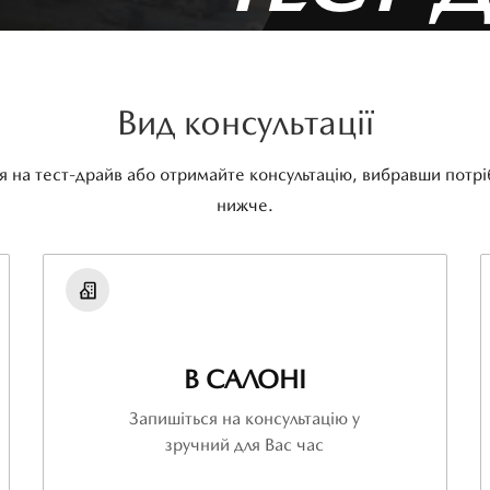
Вид консультації
я на тест-драйв або отримайте консультацію, вибравши потр
нижче.
В САЛОНІ
Запишіться на консультацію у
зручний для Вас час