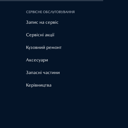
СЕРВІСНЕ ОБСЛУГОВУВАННЯ
Запис на сервіс
Cервісні акції
Кузовний ремонт
Аксесуари
Запасні частини
Керівництва