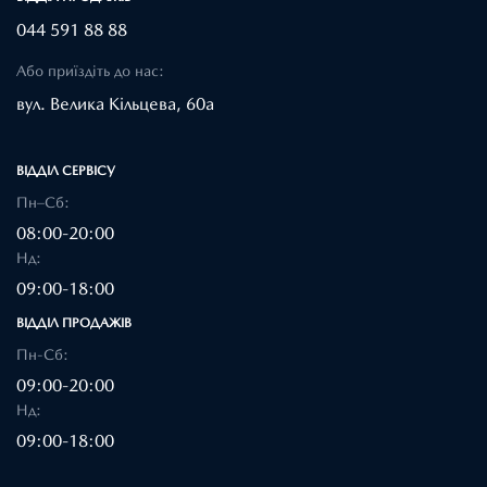
044 591 88 88
Або приїздіть до нас:
вул. Велика Кільцева, 60а
ВІДДІЛ CЕРВІСУ
Пн–Сб:
08:00-20:00
Нд:
09:00-18:00
ВІДДІЛ ПРОДАЖІВ
Пн-Сб:
09:00-20:00
Нд:
09:00-18:00