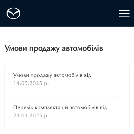
Умови продажу автомобілів
Умови продажу автомобілів від
14.05.2025 р.
Перелік комплектацій автомобілів від
24.04.2025 р.