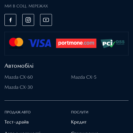
МИ В СОЦ. МЕРЕЖАХ
Автомобілі
Mazda CX-60
Mazda CX-5
Mazda CX-30
ПРОДАЖ АВТО
ПОСЛУГИ
Тест–драйв
Кредит