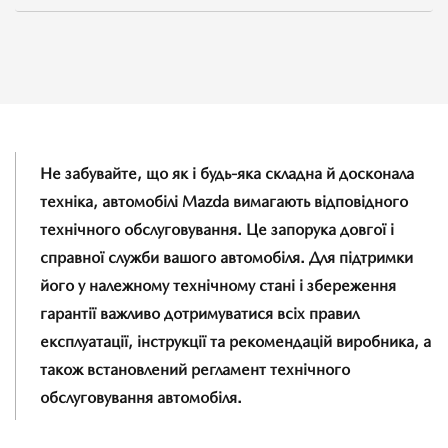
Не забувайте, що як і будь-яка складна й досконала
техніка, автомобілі Mazda вимагають відповідного
технічного обслуговування. Це запорука довгої і
справної служби вашого автомобіля. Для підтримки
його у належному технічному стані і збереження
гарантії важливо дотримуватися всіх правил
експлуатації, інструкції та рекомендацій виробника, а
також встановлений регламент технічного
обслуговування автомобіля.