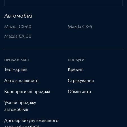
Автомобілі
Mazda CX-60
Mazda CX-5
Mazda CX-30
ПРОДАЖ АВТО
ПОСЛУГИ
Тест–драйв
Кредит
Авто в наявності
Страхування
Корпоративні продажі
Обмін авто
Умови продажу
автомобілів
Договір викупу вживаного