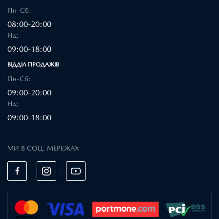
Пн–Сб:
08:00-20:00
Нд:
09:00-18:00
ВІДДІЛ ПРОДАЖІВ
Пн-Сб:
09:00-20:00
Нд:
09:00-18:00
МИ В СОЦ. МЕРЕЖАХ