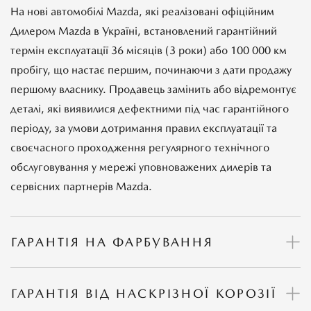
На нові автомобілі Mazda, які реалізовані офіційним
Дилером Mazda в Україні, встановлений гарантійний
термін експлуатації 36 місяців (3 роки) або 100 000 км
пробігу, що настає першим, починаючи з дати продажу
першому власнику. Продавець замінить або відремонтує
деталі, які виявилися дефектними під час гарантійного
періоду, за умови дотримання правил експлуатації та
своєчасного проходження регулярного технічного
обслуговування у мережі уповноважених дилерів та
сервісних партнерів Mazda.
ГАРАНТІЯ НА ФАРБУВАННЯ
ГАРАНТІЯ ВІД НАСКРІЗНОЇ КОРОЗІЇ