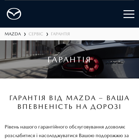
MAZDA
СЕРВІС
ГАРАНТІЯ
❯
❯
ГАРАНТІЯ
ГАРАНТІЯ ВІД MAZDA – ВАША
ВПЕВНЕНІСТЬ НА ДОРОЗІ
Рівень нашого гарантійного обслуговування дозволяє
розслабитися і насолоджуватися Вашою подорожжю за