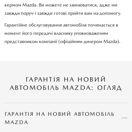
кермом Mazda. Ви можете не хвилюватися, адже ми
завжди поруч і завжди готові прийти вам на допомогу.
Гарантійне обслуговування автомобіля починається в
момент його передачі власнику уповноваженим
представником компанії (офіційним дилером Mazda).
ГАРАНТІЯ НА НОВИЙ
АВТОМОБІЛЬ MAZDA: ОГЛЯД
ГАРАНТІЯ НА НОВИЙ АВТОМОБІЛЬ
MAZDA