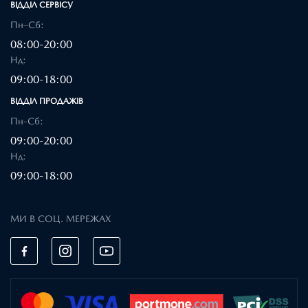
ВІДДІЛ CЕРВІСУ
Пн–Сб:
08:00-20:00
Нд:
09:00-18:00
ВІДДІЛ ПРОДАЖІВ
Пн-Сб:
09:00-20:00
Нд:
09:00-18:00
МИ В СОЦ. МЕРЕЖАХ