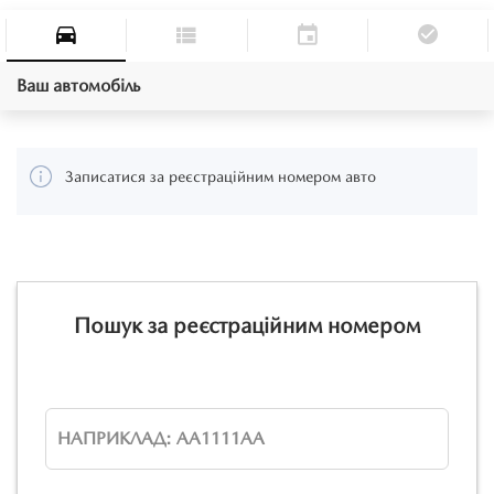
Ваш автомобіль
Записатися за реєстраційним номером авто
Пошук за реєстраційним номером