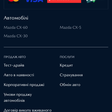
Автомобілі
Mazda CX-60
Mazda CX-5
Mazda CX-30
ПРОДАЖ АВТО
ПОСЛУГИ
Тест–драйв
Кредит
Авто в наявності
Страхування
Корпоративні продажі
Обмін авто
Умови продажу
автомобілів
Договір викупу вживаного