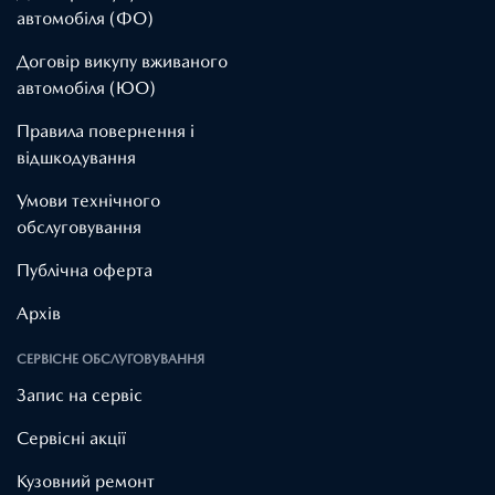
автомобіля (ФО)
Договір викупу вживаного
автомобіля (ЮО)
Правила повернення і
відшкодування
Умови технічного
обслуговування
Публічна оферта
Архів
СЕРВІСНЕ ОБСЛУГОВУВАННЯ
Запис на сервіс
Cервісні акції
Кузовний ремонт