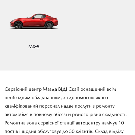
MX-5
Сервісний центр Мазда ВІДІ Скай оснащений всім
необхідним обладнанням, за допомогою якого
кваліфікований персонал надає послуги з ремонту
автомобіля в повному обсязі й різного рівня складності.
Ремонтна зона сервісної станції автоцентру налічує 10
постів і щодня обслуговує до 50 клієнтів. Склад відділу