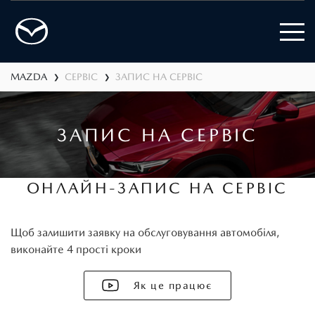
MAZDA
СЕРВІС
ЗАПИС НА СЕРВІС
❯
❯
ЗАПИС НА СЕРВІС
ОНЛАЙН-ЗАПИС НА СЕРВІС
Щоб залишити заявку на обслуговування автомобіля,
виконайте 4 прості кроки
Як це працює