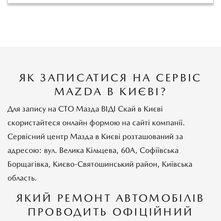
ЯК ЗАПИСАТИСЯ НА СЕРВІС
MAZDA В КИЄВІ?
Для запису на СТО Мазда ВІДІ Скай в Києві
скористайтеся онлайн формою на сайті компанії.
Сервісний центр Мазда в Києві розташований за
адресою: вул. Велика Кільцева, 60А, Софіївська
Борщагівка, Києво-Святошинський район, Київська
область.
ЯКИЙ РЕМОНТ АВТОМОБІЛІВ
ПРОВОДИТЬ ОФІЦІЙНИЙ