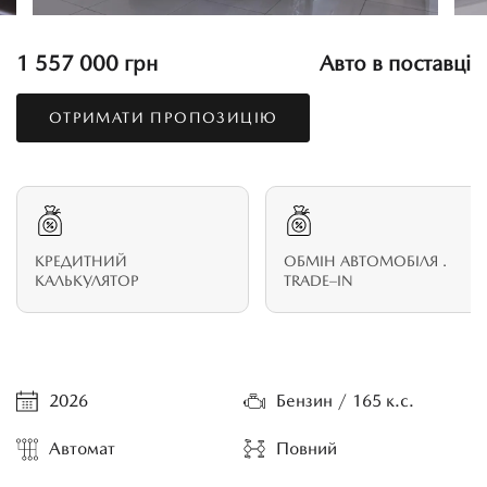
1 557 000 грн
Авто в поставці
ОТРИМАТИ ПРОПОЗИЦІЮ
КРЕДИТНИЙ
ОБМІН АВТОМОБІЛЯ .
КАЛЬКУЛЯТОР
TRADE–IN
2026
Бензин / 165 к.с.
Автомат
Повний