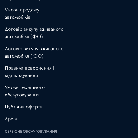
Умови продажу
автомобілів
Договір викупу вживаного
автомобіля (ФО)
Договір викупу вживаного
автомобіля (ЮО)
Правила повернення і
відшкодування
Умови технічного
обслуговування
Публічна оферта
Архів
СЕРВІСНЕ ОБСЛУГОВУВАННЯ