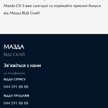
Mazda CX-5 вже сьогодні та отримайте приємні бонуси
від Мазда ВІДІ Скай!
МАЗДА
ВІДІ СКАЙ
Зв’яжіться з нами
за телефоном:
ВІДДІЛ CЕРВІСУ
044 591 88 88
ВІДДІЛ ПРОДАЖІВ
044 591 88 88