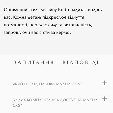
Оновлений стиль дизайну Kodo надихає водія у
вас. Кожна деталь підкреслює відчуття
потужності, передає силу та витонченість,
запрошуючи вас сісти за кермо.
ЗАПИТАННЯ І ВІДПОВІДІ
ЯКИЙ РОЗХІД ПАЛИВА MAZDA CX-5?
В ЯКИХ КОМПЛЕКТАЦІЯХ ДОСТУПНА MAZDA
CX5?