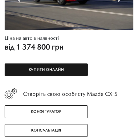
Ціна на авто в наявності
від 1 374 800 грн
КУПИТИ ОНЛАЙН
Створіть свою особисту Mazda CX-5
КОНФІГУРАТОР
КОНСУЛЬТАЦІЯ