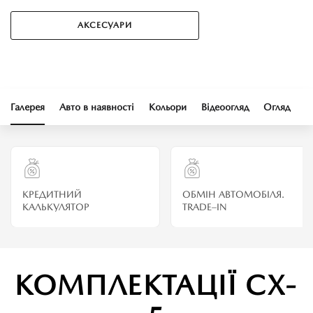
АКСЕСУАРИ
Галерея
Авто в наявності
Кольори
Відеоогляд
Огляд
К
КРЕДИТНИЙ
ОБМІН АВТОМОБІЛЯ.
КАЛЬКУЛЯТОР
TRADE–IN
КОМПЛЕКТАЦІЇ CX-