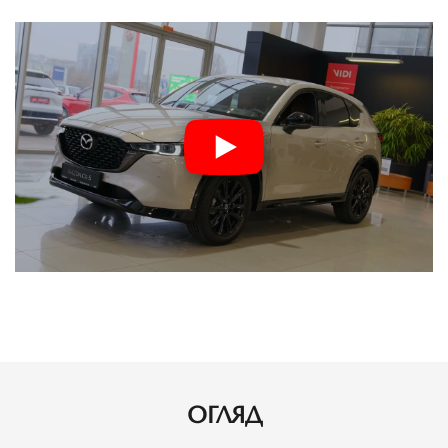
ОГЛЯД