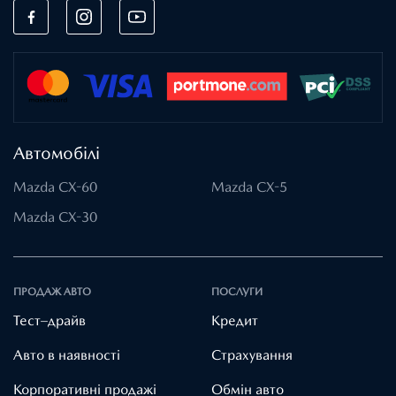
Автомобілі
Mazda CX-60
Mazda CX-5
Mazda CX-30
ПРОДАЖ АВТО
ПОСЛУГИ
Тест–драйв
Кредит
Авто в наявності
Страхування
Корпоративні продажі
Обмін авто