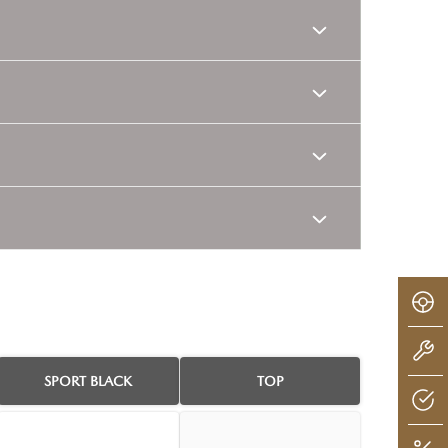
SPORT BLACK
TOP