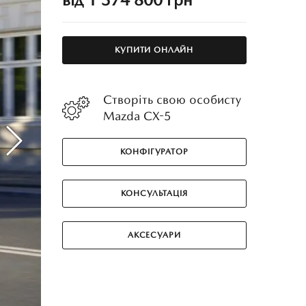
КУПИТИ ОНЛАЙН
Створіть свою особисту
Mazda CX-5
КОНФІГУРАТОР
КОНСУЛЬТАЦІЯ
АКСЕСУАРИ