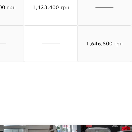
00
грн
1,423,400
грн
1,646,800
грн