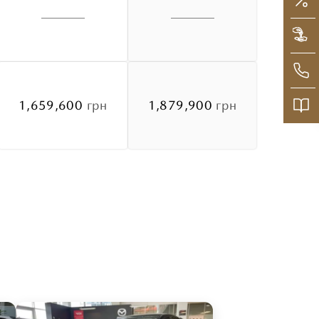
1,659,600
грн
1,879,900
грн