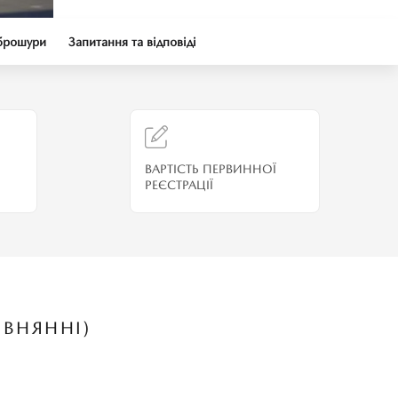
брошури
Запитання та відповіді
ВАРТІСТЬ ПЕРВИННОЇ
РЕЄСТРАЦІЇ
ІВНЯННІ)