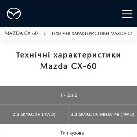
MAZDA CX-60
ТЕХНІЧНІ ХАРАКТЕРИСТИКИ MAZDA CX-6
Технічні характеристики
Mazda CX-60
1 - 2 з 2
2,5 SKYACTIV (4WD)
3.3 SKYACTIV MHEV 48 (4WD)
Тип кузова