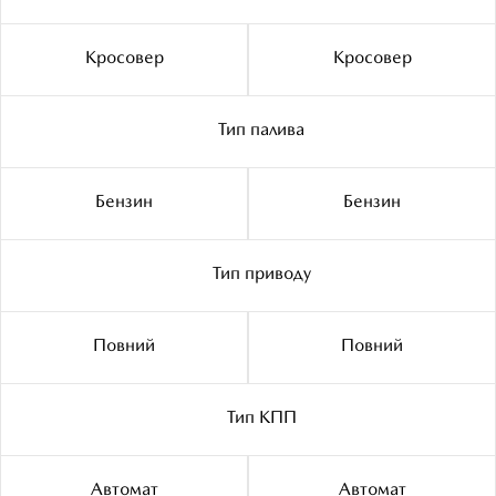
Кросовер
Кросовер
Тип палива
Бензин
Бензин
Тип приводу
Повний
Повний
Тип КПП
Автомат
Автомат