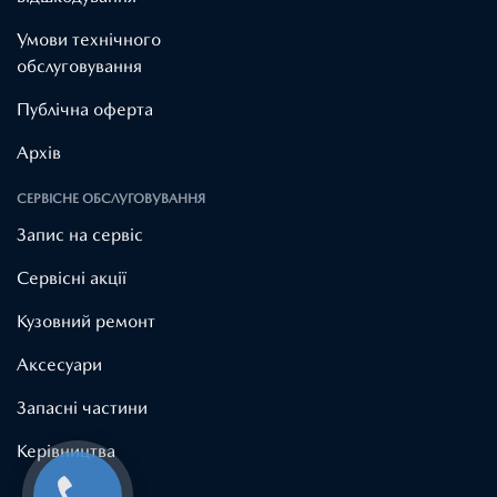
Умови технічного
обслуговування
Публічна оферта
Архів
СЕРВІСНЕ ОБСЛУГОВУВАННЯ
Запис на сервіс
Cервісні акції
Кузовний ремонт
Аксесуари
Запасні частини
Керівництва