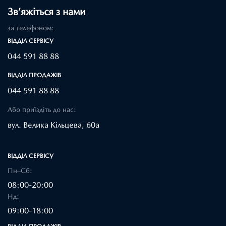
Зв’яжіться з нами
за телефоном:
ВІДДІЛ CЕРВІСУ
044 591 88 88
ВІДДІЛ ПРОДАЖІВ
044 591 88 88
Або приїздіть до нас:
вул. Велика Кільцева, 60а
ВІДДІЛ CЕРВІСУ
Пн–Сб:
08:00-20:00
Нд:
09:00-18:00