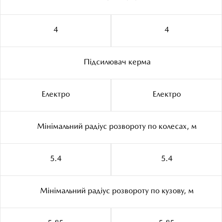
4
4
Підсилювач керма
Електро
Електро
Мінімальний радіус розвороту по колесах, м
5.4
5.4
Мінімальний радіус розвороту по кузову, м