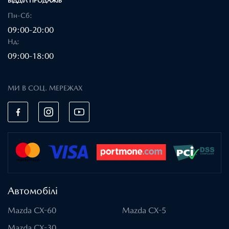
ВІДДІЛ ПРОДАЖІВ
Пн-Сб:
09:00-20:00
Нд:
09:00-18:00
МИ В СОЦ. МЕРЕЖАХ
Автомобілі
Mazda CX-60
Mazda CX-5
Mazda CX-30